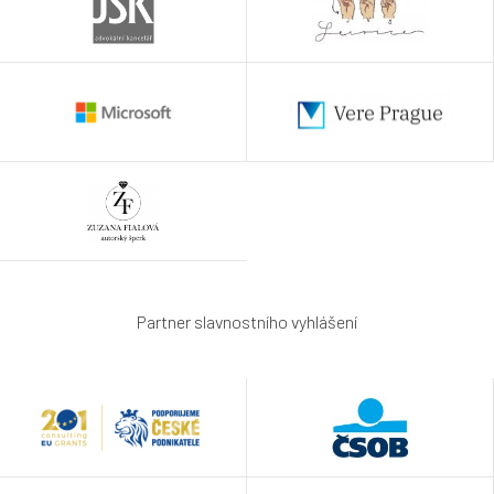
Partner slavnostního vyhlášení