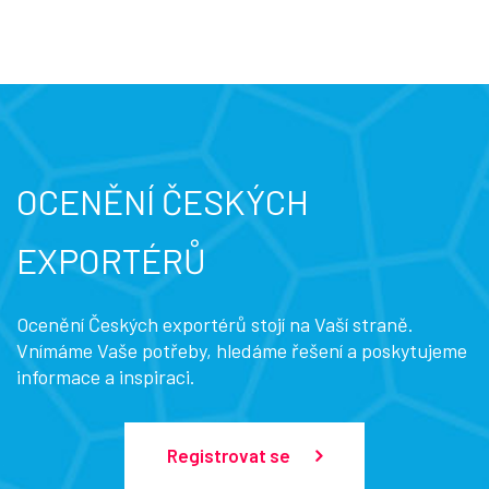
OCENĚNÍ ČESKÝCH
EXPORTÉRŮ
Ocenění Českých exportérů stojí na Vaší straně.
Vnímáme Vaše potřeby, hledáme řešení a poskytujeme
informace a inspiraci.
Registrovat se