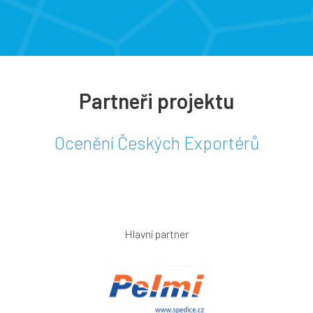
Partneři projektu
Ocenění Českých Exportérů
Hlavní partner