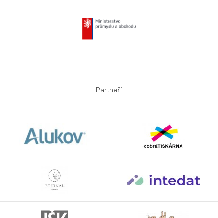
Partneři