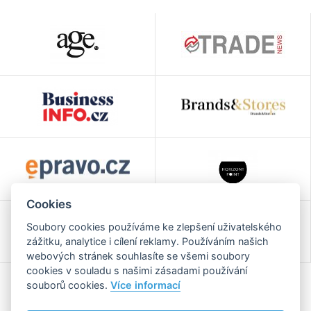
Cookies
Soubory cookies používáme ke zlepšení uživatelského
zážitku, analytice i cílení reklamy. Používáním našich
webových stránek souhlasíte se všemi soubory
cookies v souladu s našimi zásadami používání
souborů cookies.
Více informací