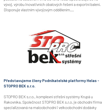
vývoj, výrobu inovativních obalových řešení a exportní balení.
Disponuje vlastním vývojovým oddělením,...
Představujeme členy Podnikatelské platformy Helas -
STOPRO BEK s.r.o.
STOPRO BEK s.r.o., komplexní střešní systémy Krupá u
Rakovníka. Společnost STOPRO BEK s.r.o. je obchodní firma
specializovaná na maloobchodní i velkoobchodní dodávky