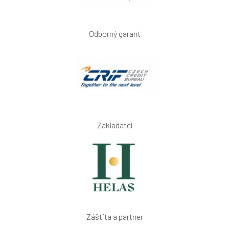
Odborný garant
Zakladatel
Záštita a partner