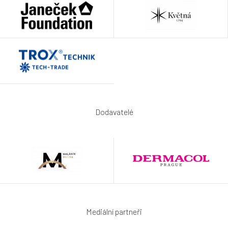
Dodavatelé
Mediální partneři