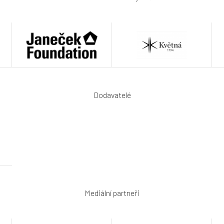
Dodavatelé
Mediální partneři