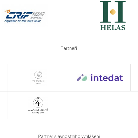
Partneři
Partner slavnostního vyhlášení