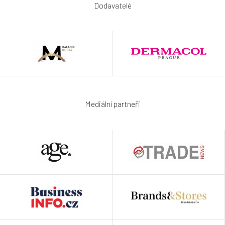
Dodavatelé
Mediální partneři