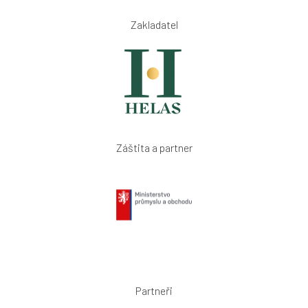
Zakladatel
Záštita a partner
Partneři