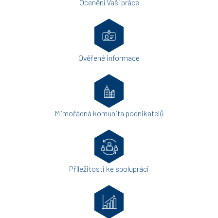
Ocenění Vaší práce
Ověřené informace
Mimořádná komunita podnikatelů
Příležitosti ke spolupráci