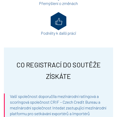
Přemýšlení o změnách
Podněty k další práci
CO REGISTRACÍ DO SOUTĚŽE
ZÍSKÁTE
Vaši společnost doporučila mezinárodní ratingová a
scoringová společnost CRIF – Czech Credit Bureau a
mezinárodní společnost Intedat zastupující mezinárodní
platformu pro setkávání exportérů a importérů