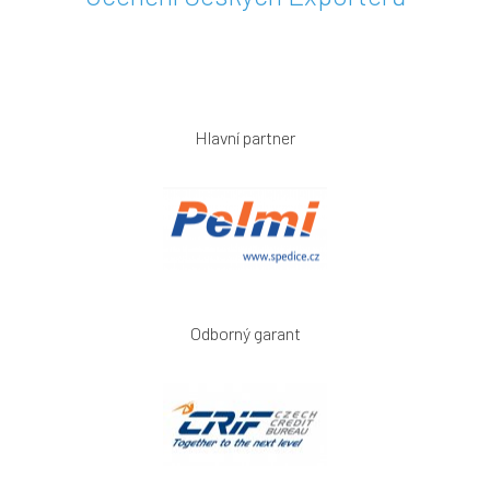
Hlavní partner
Odborný garant