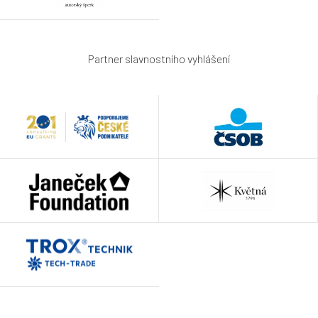
Partner slavnostního vyhlášení