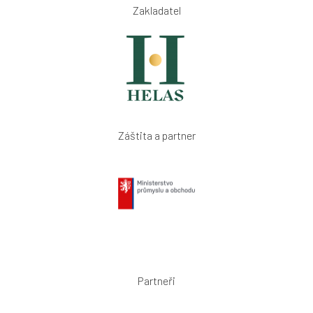
Zakladatel
Záštita a partner
Partneři