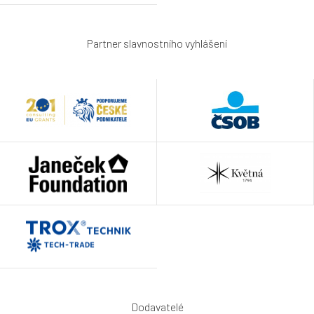
Partner slavnostního vyhlášení
Dodavatelé