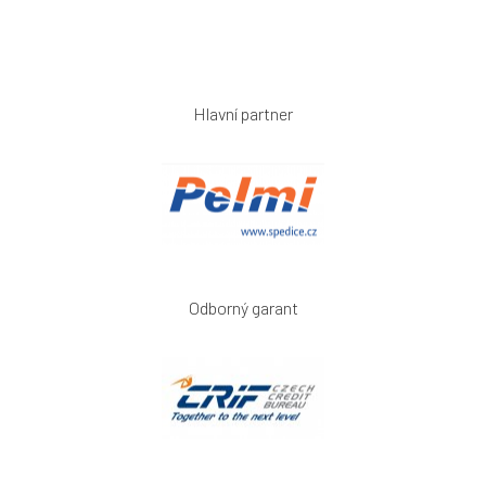
Hlavní partner
Odborný garant