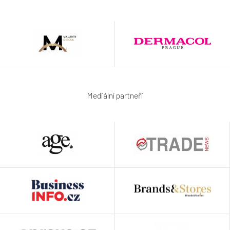
Mediální partneři