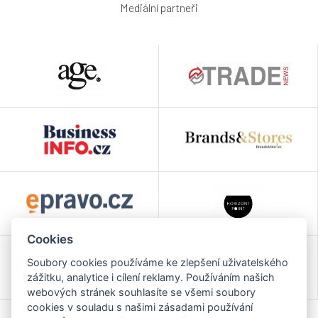
Mediální partneři
Cookies
Soubory cookies používáme ke zlepšení uživatelského
zážitku, analytice i cílení reklamy. Používáním našich
webových stránek souhlasíte se všemi soubory
cookies v souladu s našimi zásadami používání