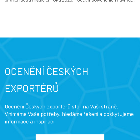
OCENĚNÍ ČESKÝCH
EXPORTÉRŮ
Ocenění Českých exportérů stojí na Vaší straně.
Vnímáme Vaše potřeby, hledáme řešení a poskytujeme
informace a inspiraci.