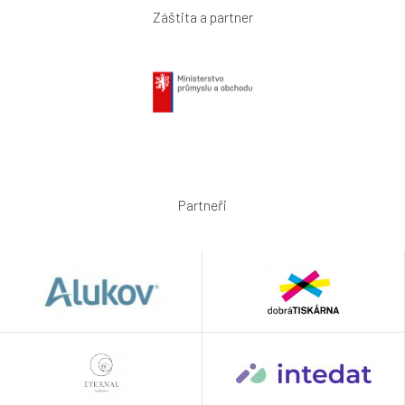
Záštita a partner
Partneři