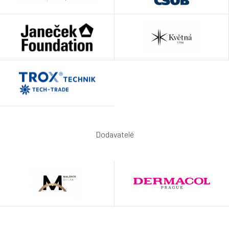
Dodavatelé