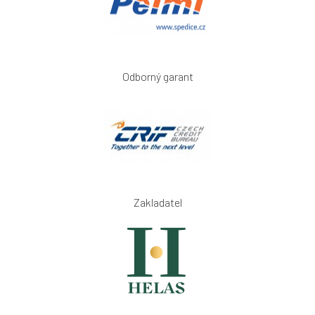
Odborný garant
Zakladatel