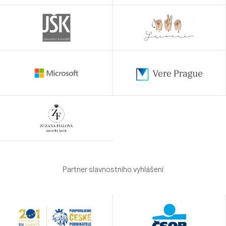
Partner slavnostního vyhlášení