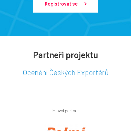
Registrovat se
Partneři projektu
Ocenění Českých Exportérů
Hlavní partner