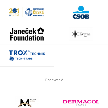
Dodavatelé