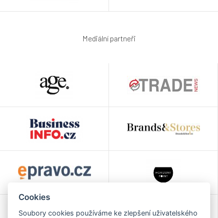
Mediální partneři
Cookies
Soubory cookies používáme ke zlepšení uživatelského