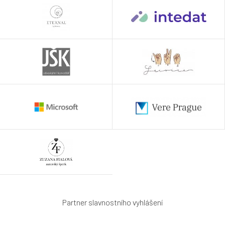
Partner slavnostního vyhlášení