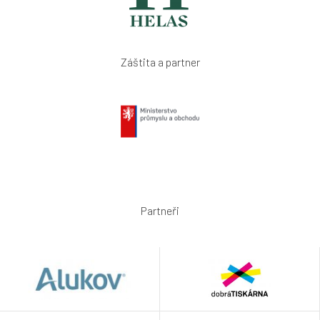
Záštita a partner
Partneři