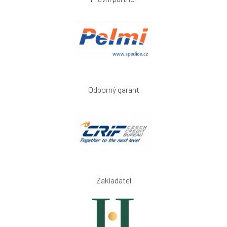
Odborný garant
Zakladatel