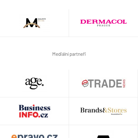
Mediální partneři