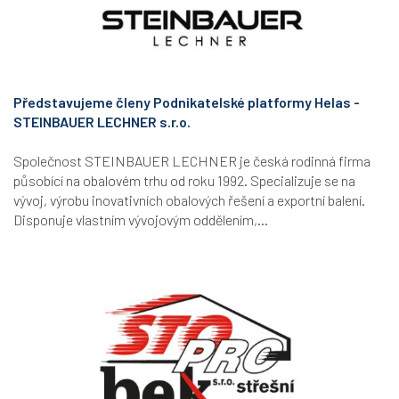
Představujeme členy Podnikatelské platformy Helas -
STEINBAUER LECHNER s.r.o.
Společnost STEINBAUER LECHNER je česká rodinná firma
působící na obalovém trhu od roku 1992. Specializuje se na
vývoj, výrobu inovativních obalových řešení a exportní balení.
Disponuje vlastním vývojovým oddělením,...