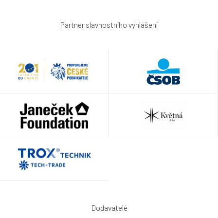
Partner slavnostního vyhlášení
Dodavatelé