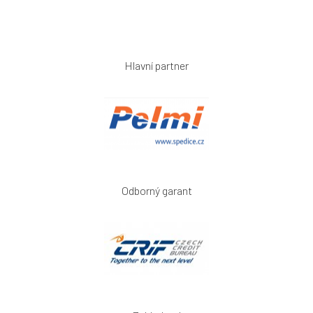
Hlavní partner
Odborný garant