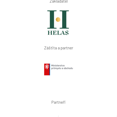
Zakladatel
Záštita a partner
Partneři