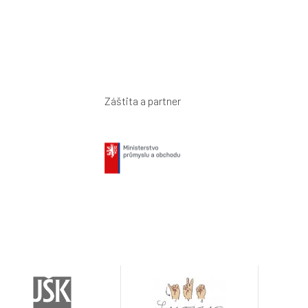
Záštita a partner