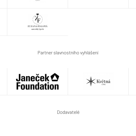
Partner slavnostního vyhlášení
Dodavatelé