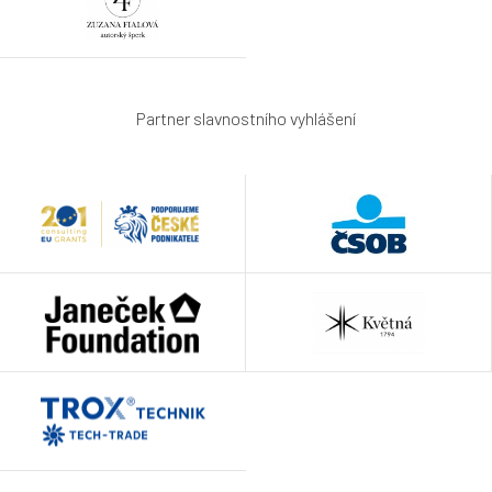
Partner slavnostního vyhlášení