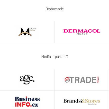
Dodavatelé
Mediální partneři