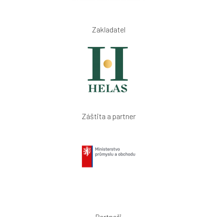
Zakladatel
Záštita a partner
Partneři