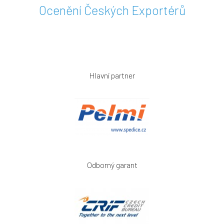
Ocenění Českých Exportérů
Hlavní partner
Odborný garant