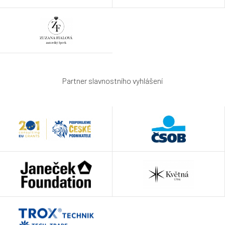
Partner slavnostního vyhlášení