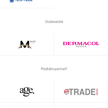
Dodavatelé
Mediální partneři