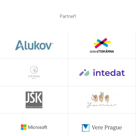
Partneři