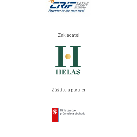
Zakladatel
Záštita a partner