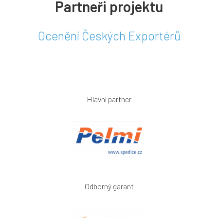
Partneři projektu
Ocenění Českých Exportérů
Hlavní partner
Odborný garant