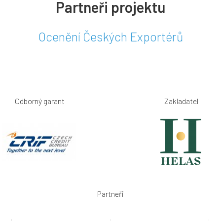
Partneři projektu
Ocenění Českých Exportérů
Odborný garant
Zakladatel
Partneři