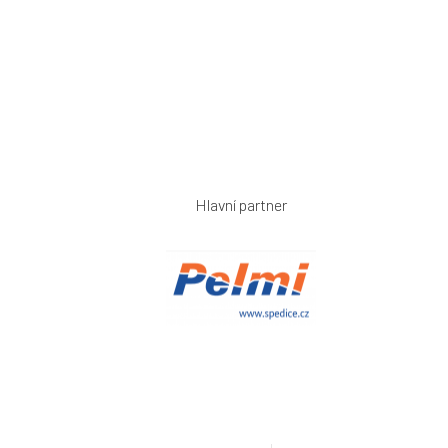
Hlavní partner