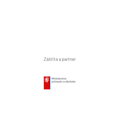
Záštita a partner