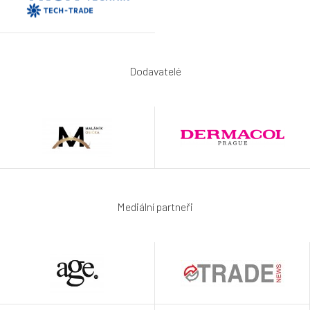
Dodavatelé
Mediální partneři