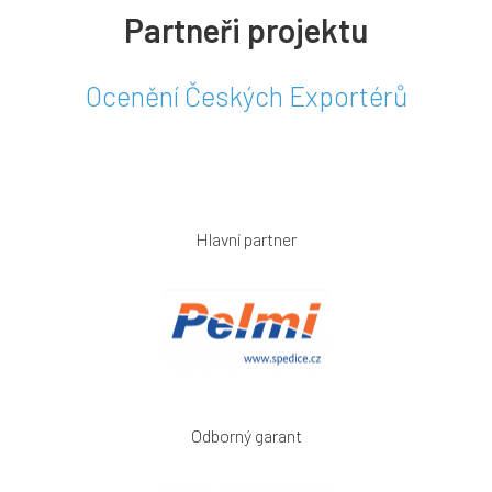
Partneři projektu
Ocenění Českých Exportérů
Hlavní partner
Odborný garant