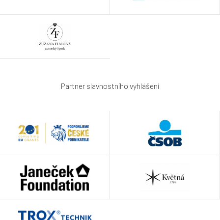
Partner slavnostního vyhlášení