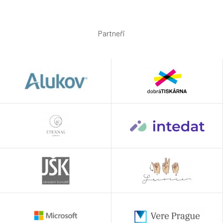
Partneři