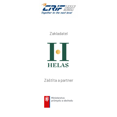
Zakladatel
Záštita a partner