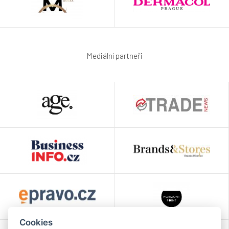
Mediální partneři
Cookies