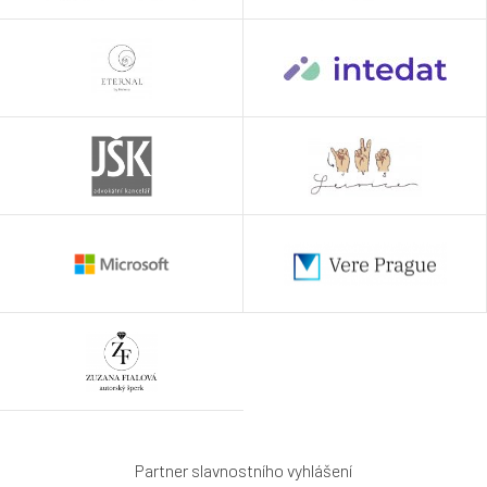
Partner slavnostního vyhlášení