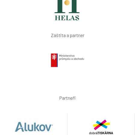
Záštita a partner
Partneři