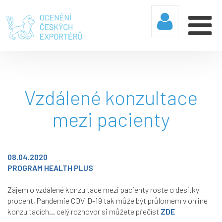
Vzdálené konzultace
mezi pacienty
08.04.2020
PROGRAM HEALTH PLUS
Zájem o vzdálené konzultace mezi pacienty roste o desítky
procent, Pandemie COVID-19 tak může být průlomem v online
konzultacích… celý rozhovor si můžete přečíst
ZDE