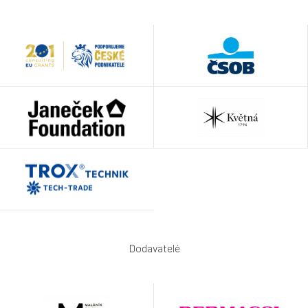
Dodavatelé