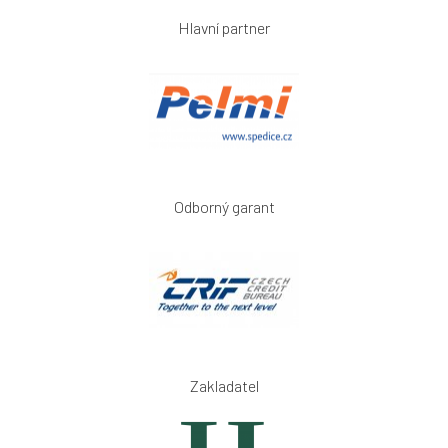
Hlavní partner
Odborný garant
Zakladatel