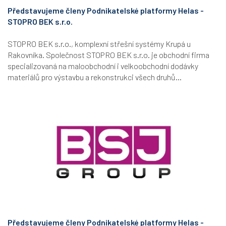
Představujeme členy Podnikatelské platformy Helas -
STOPRO BEK s.r.o.
STOPRO BEK s.r.o., komplexní střešní systémy Krupá u
Rakovníka. Společnost STOPRO BEK s.r.o. je obchodní firma
specializovaná na maloobchodní i velkoobchodní dodávky
materiálů pro výstavbu a rekonstrukci všech druhů...
Představujeme členy Podnikatelské platformy Helas -