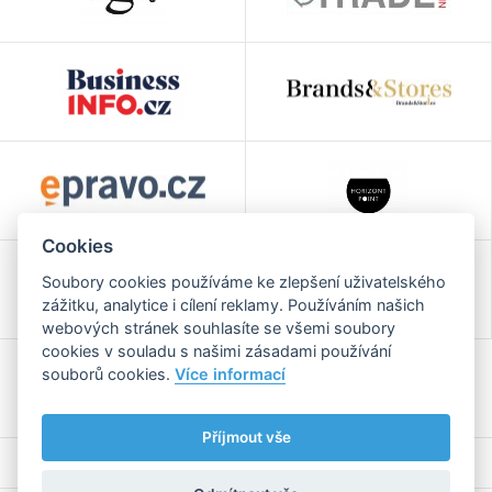
Cookies
Soubory cookies používáme ke zlepšení uživatelského
zážitku, analytice i cílení reklamy. Používáním našich
webových stránek souhlasíte se všemi soubory
cookies v souladu s našimi zásadami používání
souborů cookies.
Více informací
Příjmout vše