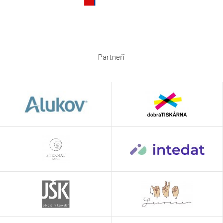
Partneři