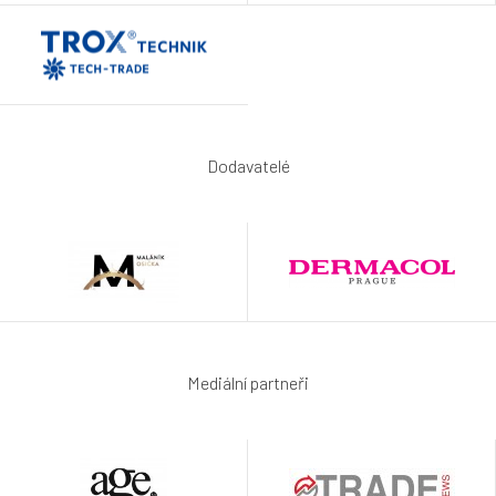
Dodavatelé
Mediální partneři