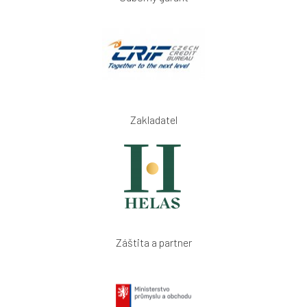
Zakladatel
Záštita a partner