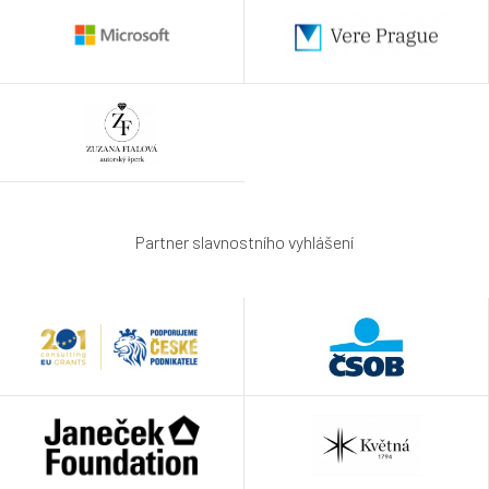
Partner slavnostního vyhlášení