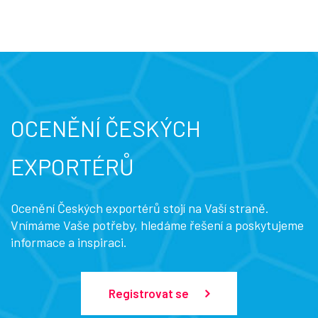
OCENĚNÍ ČESKÝCH
EXPORTÉRŮ
Ocenění Českých exportérů stojí na Vaší straně.
Vnímáme Vaše potřeby, hledáme řešení a poskytujeme
informace a inspiraci.
Registrovat se