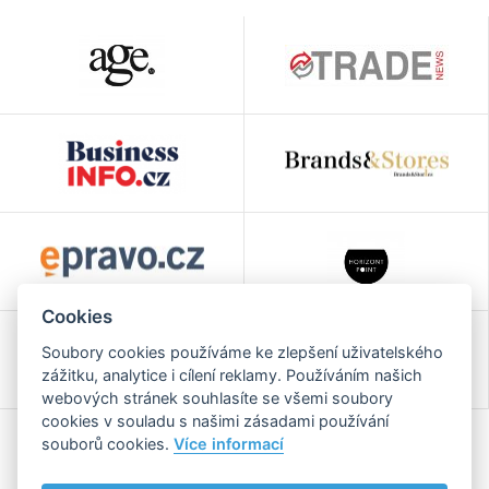
Cookies
Soubory cookies používáme ke zlepšení uživatelského
zážitku, analytice i cílení reklamy. Používáním našich
webových stránek souhlasíte se všemi soubory
cookies v souladu s našimi zásadami používání
souborů cookies.
Více informací