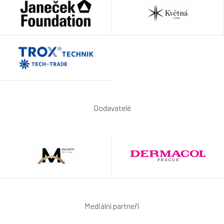
Dodavatelé
Mediální partneři