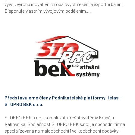
vývoj, výrobu inovativních obalových řešení a exportní balení.
Disponuje vlastním vývojovým oddělením,...
Představujeme členy Podnikatelské platformy Helas -
STOPRO BEK s.r.o.
STOPRO BEK s.r.o., komplexní střešní systémy Krupá u
Rakovníka. Společnost STOPRO BEK s.r.o. je obchodní firma
specializovaná na maloobchodní i velkoobchodní dodávky