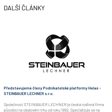
DALŠÍ ČLÁNKY
Představujeme členy Podnikatelské platformy Helas -
STEINBAUER LECHNER s.r.o.
Společnost STEINBAUER LECHNER je česká rodinná firma
působící na obalovém trhu od roku 1992. Specializuje se na