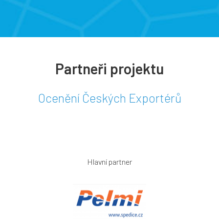
Partneři projektu
Ocenění Českých Exportérů
Hlavní partner