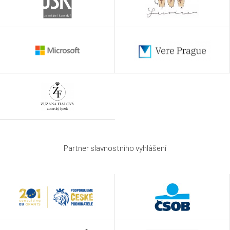
Partner slavnostního vyhlášení