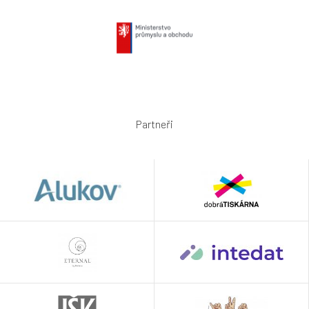
Partneři