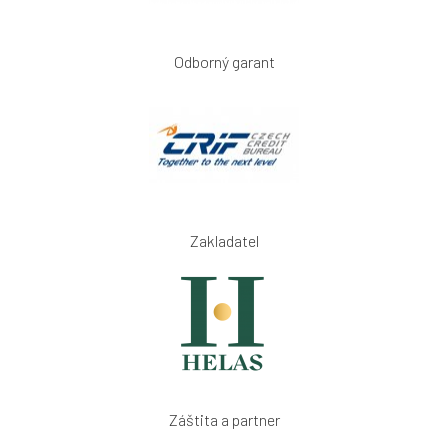
Odborný garant
Zakladatel
Záštita a partner