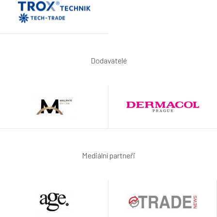
Dodavatelé
Mediální partneři