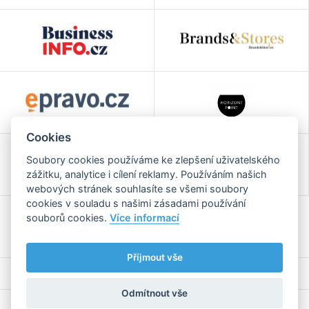
Cookies
Soubory cookies používáme ke zlepšení uživatelského
zážitku, analytice i cílení reklamy. Používáním našich
webových stránek souhlasíte se všemi soubory
cookies v souladu s našimi zásadami používání
souborů cookies.
Více informací
Příjmout vše
Odmítnout vše