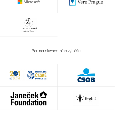
Partner slavnostního vyhlášení