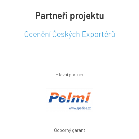
Partneři projektu
Ocenění Českých Exportérů
Hlavní partner
Odborný garant