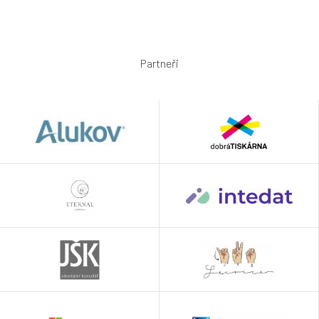
Partneři