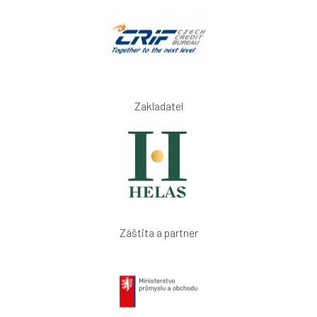
Zakladatel
Záštita a partner