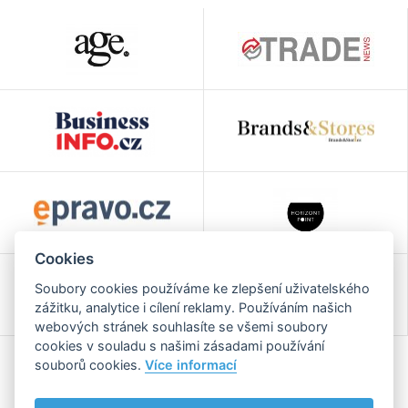
Cookies
Soubory cookies používáme ke zlepšení uživatelského
zážitku, analytice i cílení reklamy. Používáním našich
webových stránek souhlasíte se všemi soubory
cookies v souladu s našimi zásadami používání
souborů cookies.
Více informací