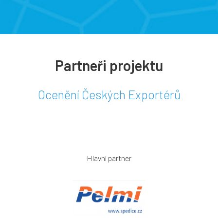
Partneři projektu
Ocenění Českých Exportérů
Hlavní partner