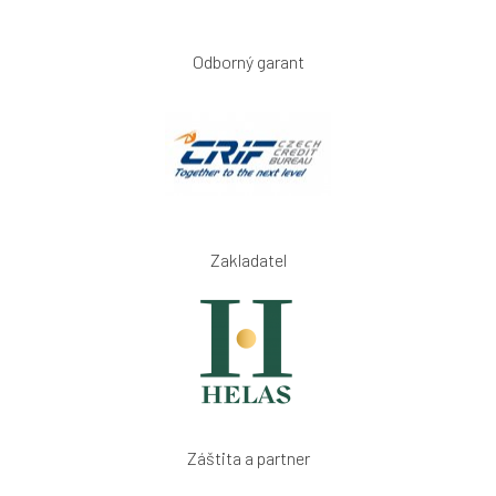
Odborný garant
Zakladatel
Záštita a partner