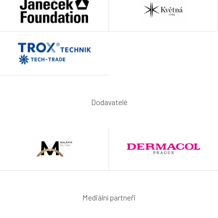
Dodavatelé
Mediální partneři