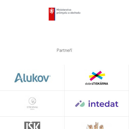
Partneři