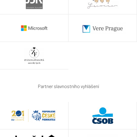
Partner slavnostního vyhlášení