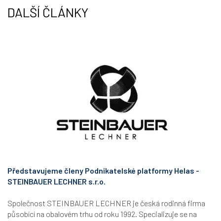
DALŠÍ ČLÁNKY
Představujeme členy Podnikatelské platformy Helas -
STEINBAUER LECHNER s.r.o.
Společnost STEINBAUER LECHNER je česká rodinná firma
působící na obalovém trhu od roku 1992. Specializuje se na