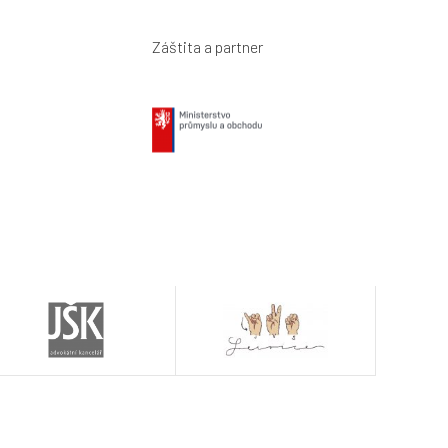
Záštita a partner