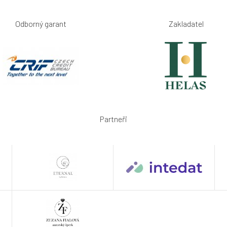
Odborný garant
Zakladatel
Partneři