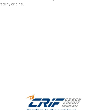
telný originál.