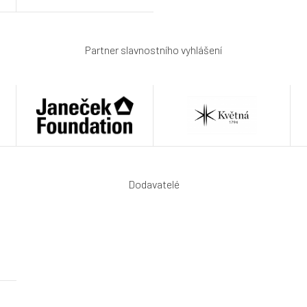
Partner slavnostního vyhlášení
Dodavatelé