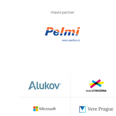
Hlavní partner