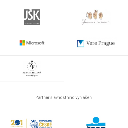
Partner slavnostního vyhlášení