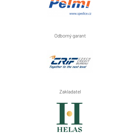
Odborný garant
Zakladatel