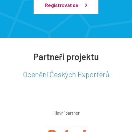
Registrovat se
Partneři projektu
Ocenění Českých Exportérů
Hlavní partner