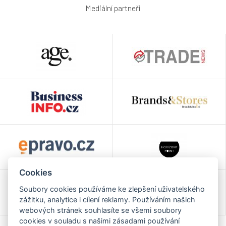
Mediální partneři
Cookies
Soubory cookies používáme ke zlepšení uživatelského
zážitku, analytice i cílení reklamy. Používáním našich
webových stránek souhlasíte se všemi soubory
cookies v souladu s našimi zásadami používání