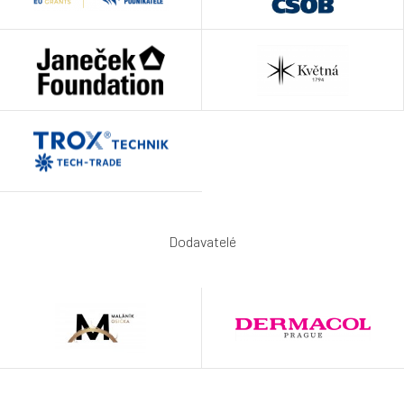
Dodavatelé