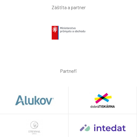
Záštita a partner
Partneři