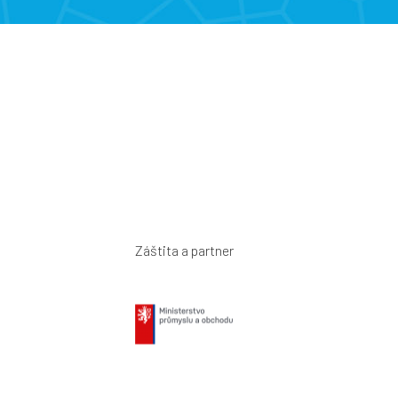
Záštita a partner