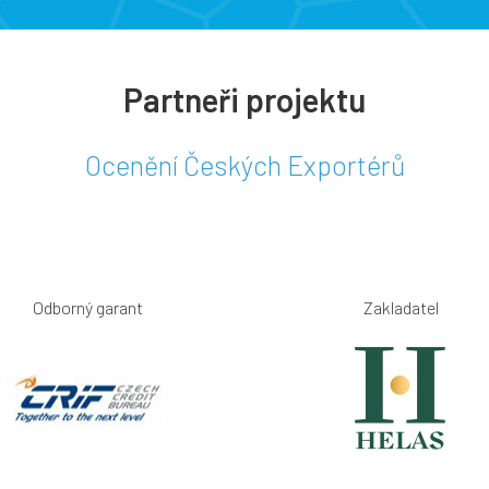
Partneři projektu
Ocenění Českých Exportérů
Odborný garant
Zakladatel