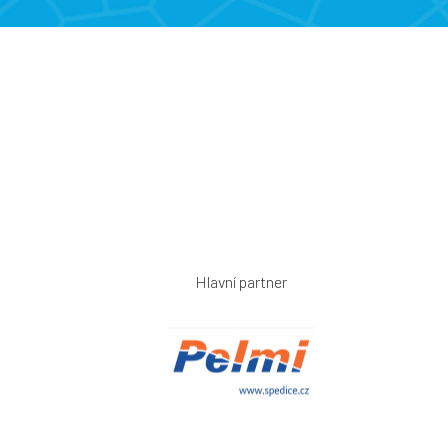
Hlavní partner