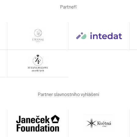
Partneři
Partner slavnostního vyhlášení