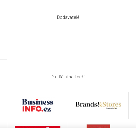
Dodavatelé
Mediální partneři