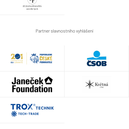
Partner slavnostního vyhlášení