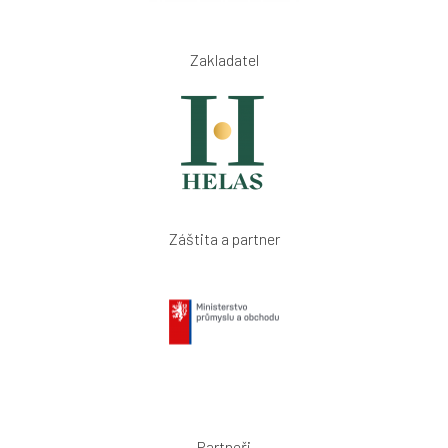
Zakladatel
Záštita a partner
Partneři