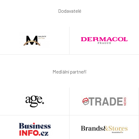
Dodavatelé
Mediální partneři