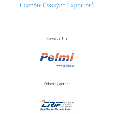
Ocenění Českých Exportérů
Hlavní partner
Odborný garant