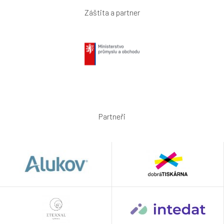
Záštita a partner
Partneři