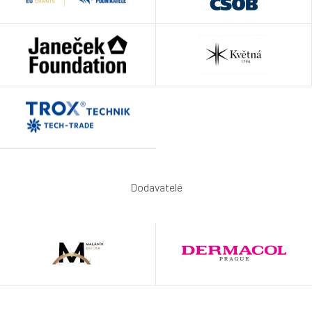
Dodavatelé