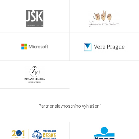
Partner slavnostního vyhlášení