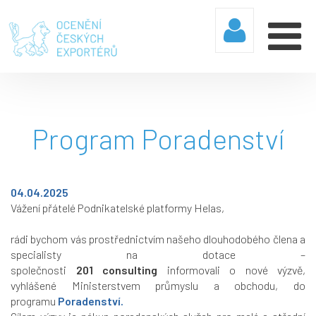
Program Poradenství
04.04.2025
Vážení přátelé Podnikatelské platformy Helas,
rádi bychom vás prostřednictvím našeho dlouhodobého člena a
specialisty na dotace –
společnosti
201 consulting
informovali o nové výzvě,
vyhlášené Ministerstvem průmyslu a obchodu, do
programu
Poradenství.