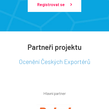
Registrovat se
Partneři projektu
Ocenění Českých Exportérů
Hlavní partner