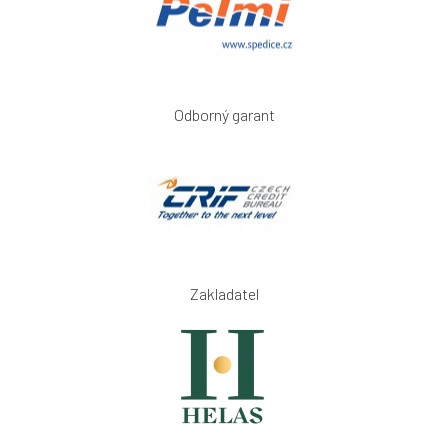
Odborný garant
Zakladatel