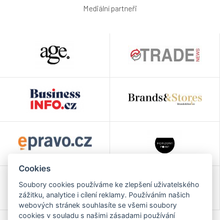
Mediální partneři
Cookies
Soubory cookies používáme ke zlepšení uživatelského
zážitku, analytice i cílení reklamy. Používáním našich
webových stránek souhlasíte se všemi soubory
cookies v souladu s našimi zásadami používání