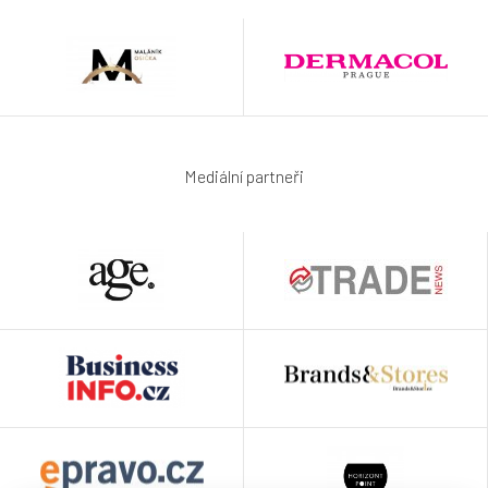
Mediální partneři