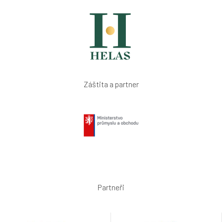
Záštita a partner
Partneři