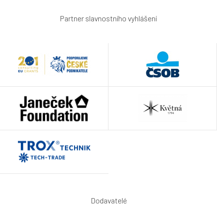
Partner slavnostního vyhlášení
Dodavatelé