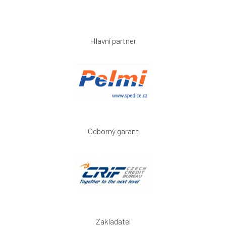
Hlavní partner
Odborný garant
Zakladatel