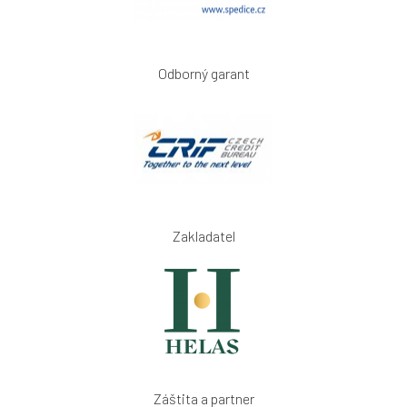
Odborný garant
Zakladatel
Záštita a partner