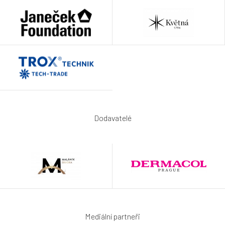
Dodavatelé
Mediální partneři