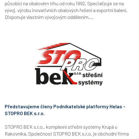
působící na obalovém trhu od roku 1992. Specializuje se na
vývoj, výrobu inovativních obalových řešení a exportní balení.
Disponuje vlastním vývojovým oddělením,...
Představujeme členy Podnikatelské platformy Helas -
STOPRO BEK s.r.o.
STOPRO BEK s.r.o., komplexní střešní systémy Krupá u
Rakovníka. Společnost STOPRO BEK s.r.o. je obchodní firma