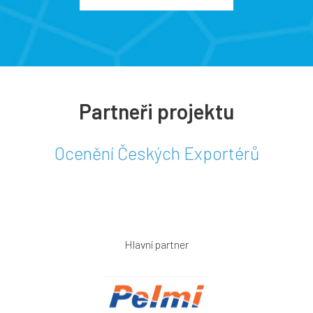
Partneři projektu
Ocenění Českých Exportérů
Hlavní partner