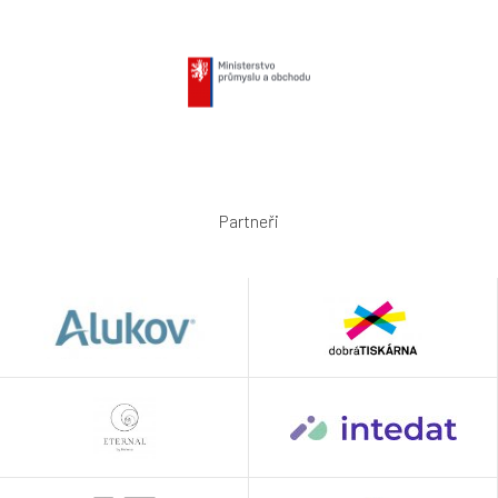
Partneři