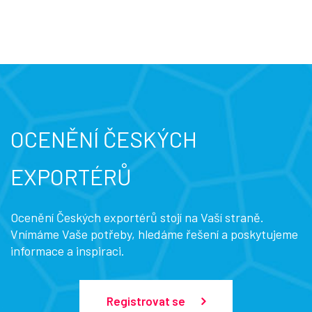
OCENĚNÍ ČESKÝCH
EXPORTÉRŮ
Ocenění Českých exportérů stojí na Vaší straně.
Vnímáme Vaše potřeby, hledáme řešení a poskytujeme
informace a inspiraci.
Registrovat se