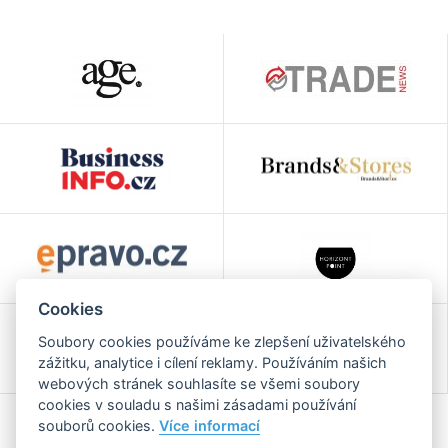
Cookies
Soubory cookies používáme ke zlepšení uživatelského
zážitku, analytice i cílení reklamy. Používáním našich
webových stránek souhlasíte se všemi soubory
cookies v souladu s našimi zásadami používání
souborů cookies.
Více informací