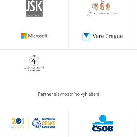
Partner slavnostního vyhlášení