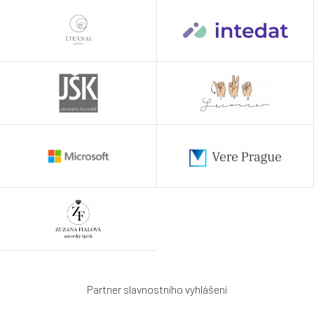
Partner slavnostního vyhlášení