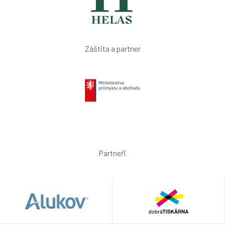
Záštita a partner
Partneři