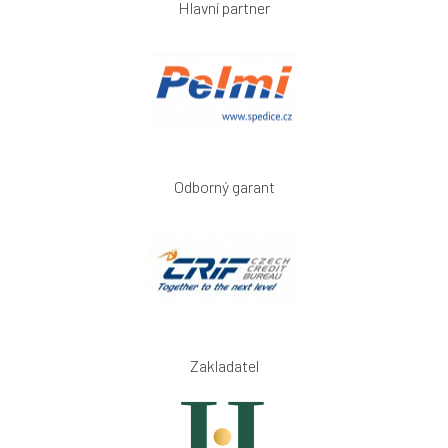
Hlavní partner
Odborný garant
Zakladatel