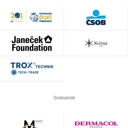
Dodavatelé