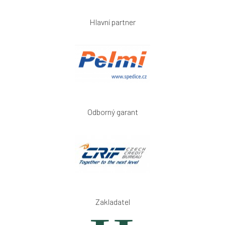
Hlavní partner
Odborný garant
Zakladatel