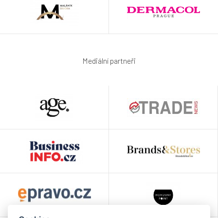
Mediální partneři