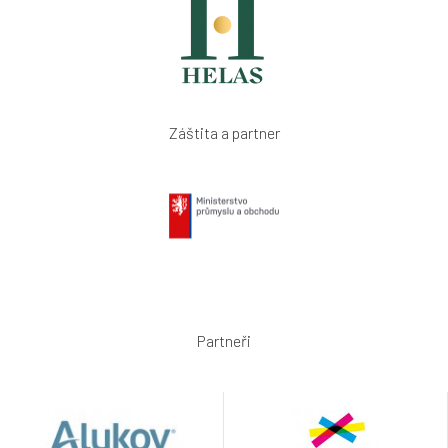
Záštita a partner
Partneři