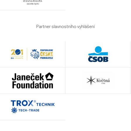
Partner slavnostního vyhlášení