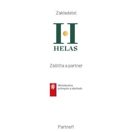
Zakladatel
Záštita a partner
Partneři