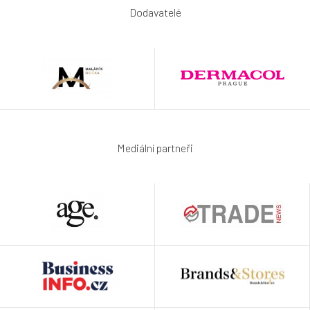
Dodavatelé
Mediální partneři