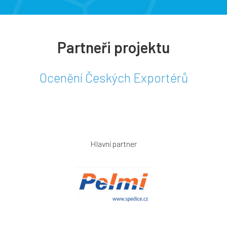
Partneři projektu
Ocenění Českých Exportérů
Hlavní partner