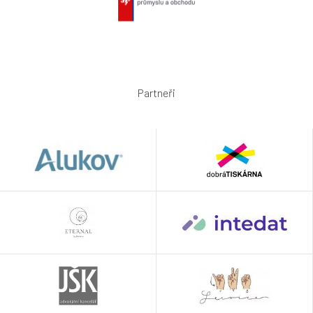
Partneři