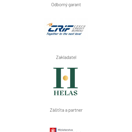
Odborný garant
Zakladatel
Záštita a partner