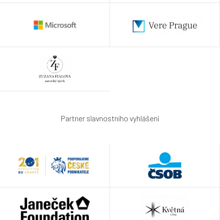
Partner slavnostního vyhlášení