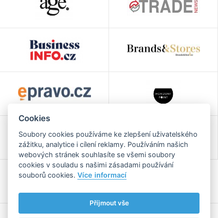
Cookies
Soubory cookies používáme ke zlepšení uživatelského
zážitku, analytice i cílení reklamy. Používáním našich
webových stránek souhlasíte se všemi soubory
cookies v souladu s našimi zásadami používání
souborů cookies.
Více informací
Příjmout vše