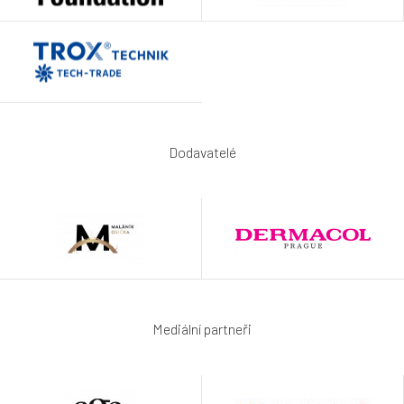
Dodavatelé
Mediální partneři