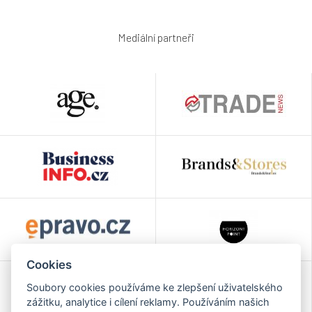
Mediální partneři
Cookies
Soubory cookies používáme ke zlepšení uživatelského
zážitku, analytice i cílení reklamy. Používáním našich