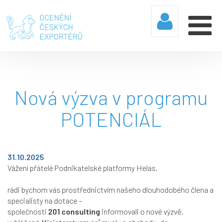
Nová výzva v programu
POTENCIÁL
31.10.2025
Vážení přátelé Podnikatelské platformy Helas,
rádi bychom vás prostřednictvím našeho dlouhodobého člena a
specialisty na dotace –
společnosti
201 consulting
informovali o nové výzvě,