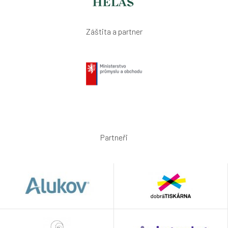
Záštita a partner
Partneři