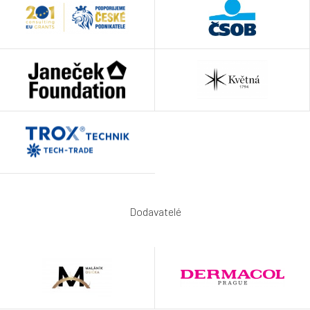
Dodavatelé