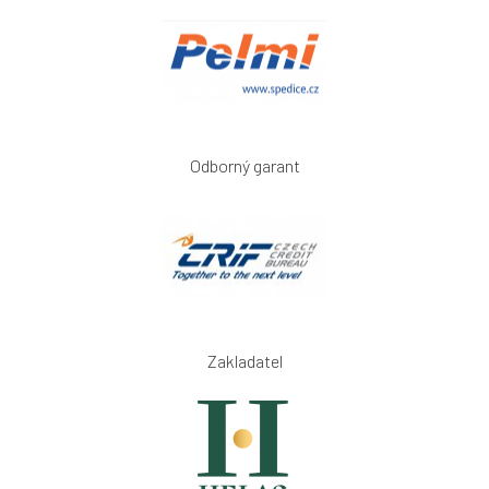
Odborný garant
Zakladatel