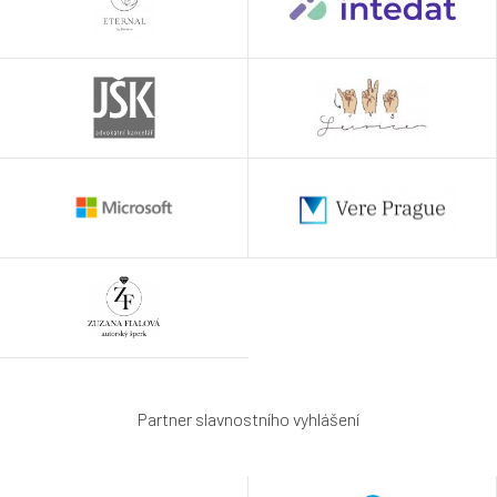
Partner slavnostního vyhlášení