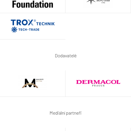
Dodavatelé
Mediální partneři