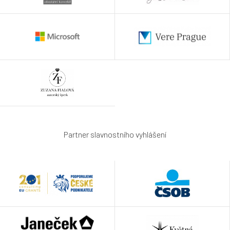
Partner slavnostního vyhlášení