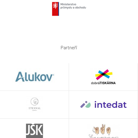
Partneři