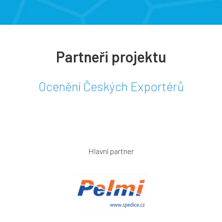
Partneři projektu
Ocenění Českých Exportérů
Hlavní partner