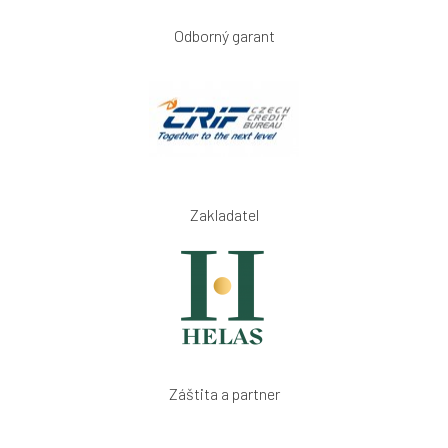
Odborný garant
Zakladatel
Záštita a partner