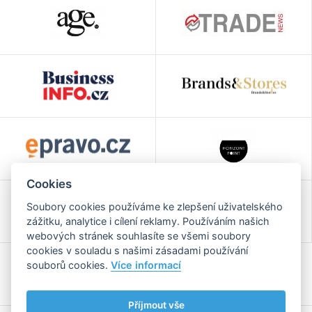
Cookies
Soubory cookies používáme ke zlepšení uživatelského
zážitku, analytice i cílení reklamy. Používáním našich
webových stránek souhlasíte se všemi soubory
cookies v souladu s našimi zásadami používání
souborů cookies.
Více informací
Příjmout vše