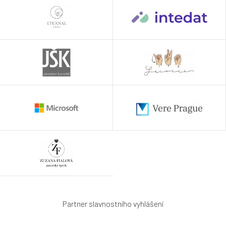
Partner slavnostního vyhlášení