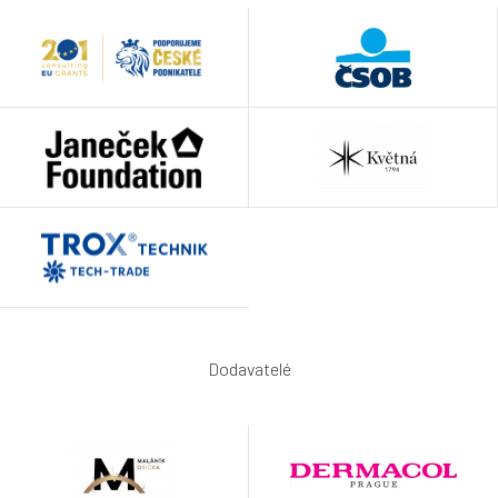
Dodavatelé