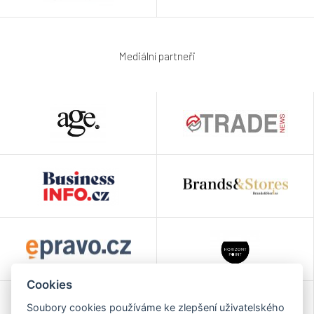
Mediální partneři
Cookies
Soubory cookies používáme ke zlepšení uživatelského