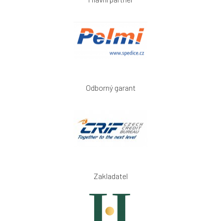
Odborný garant
Zakladatel