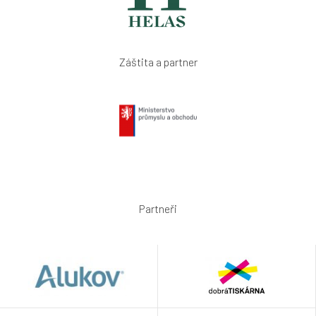
Záštita a partner
Partneři