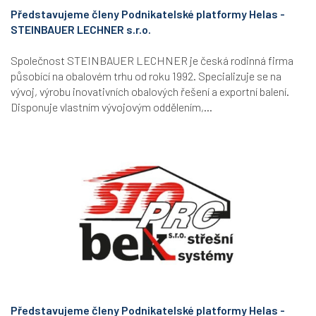
Představujeme členy Podnikatelské platformy Helas -
STEINBAUER LECHNER s.r.o.
Společnost STEINBAUER LECHNER je česká rodinná firma
působící na obalovém trhu od roku 1992. Specializuje se na
vývoj, výrobu inovativních obalových řešení a exportní balení.
Disponuje vlastním vývojovým oddělením,...
Představujeme členy Podnikatelské platformy Helas -