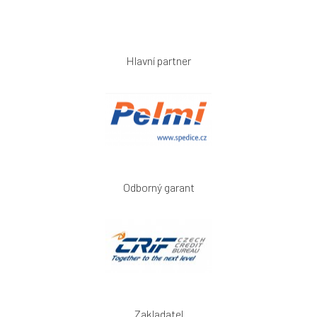
Hlavní partner
Odborný garant
Zakladatel