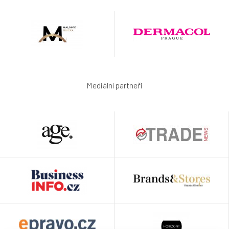
Mediální partneři