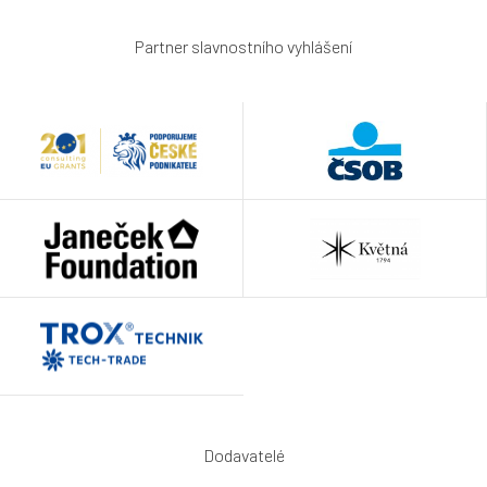
Partner slavnostního vyhlášení
Dodavatelé