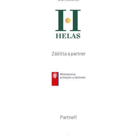
Záštita a partner
Partneři