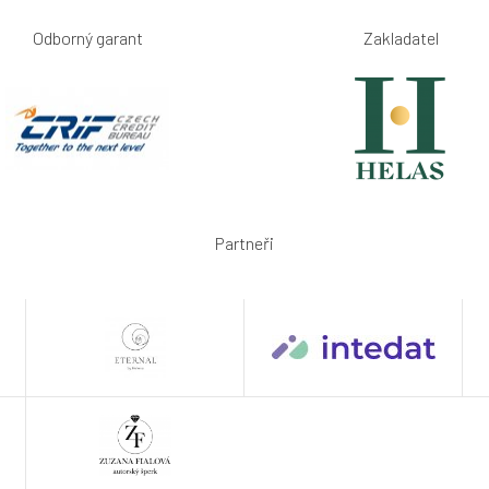
Odborný garant
Zakladatel
Partneři