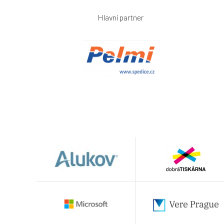
Hlavní partner