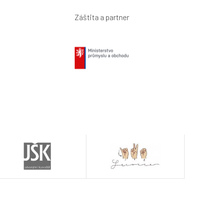
Záštita a partner