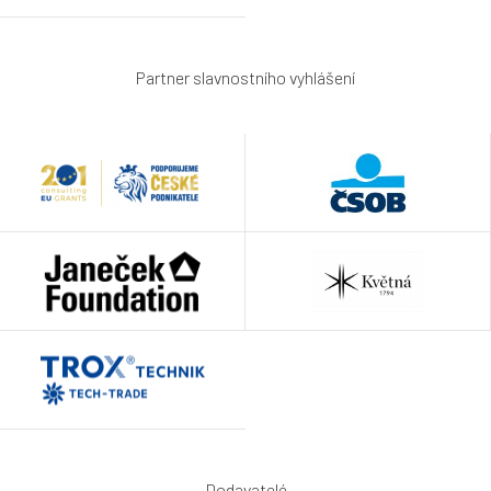
Partner slavnostního vyhlášení
Dodavatelé