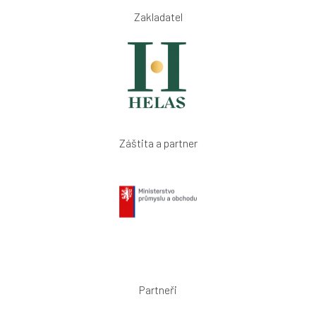
Zakladatel
Záštita a partner
Partneři