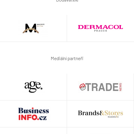
Mediální partneři