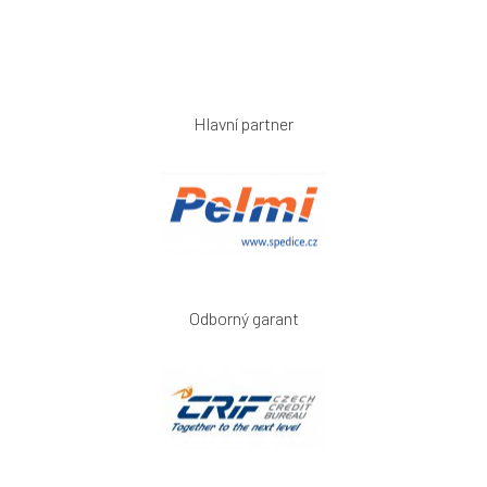
Hlavní partner
Odborný garant