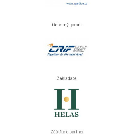
Odborný garant
Zakladatel
Záštita a partner