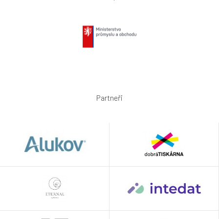
Partneři