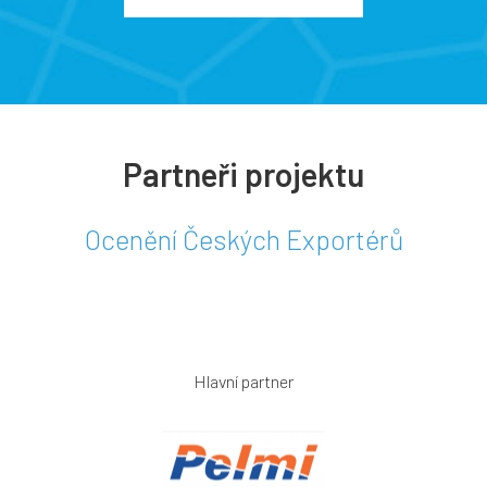
Partneři projektu
Ocenění Českých Exportérů
Hlavní partner