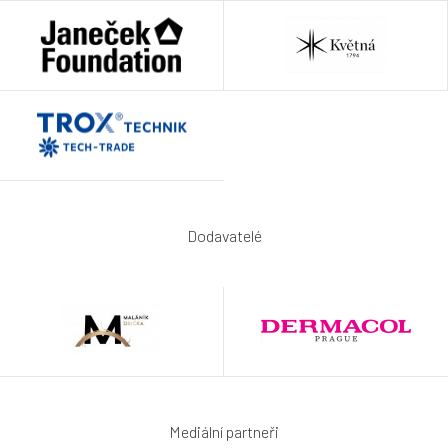
Dodavatelé
Mediální partneři