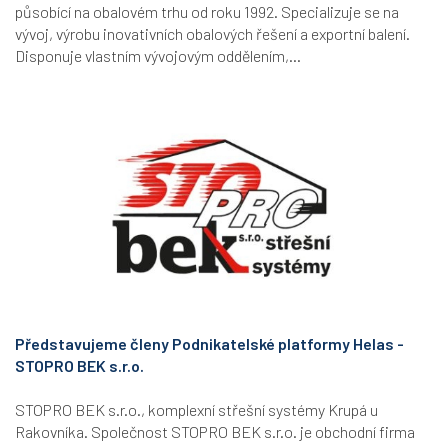
působící na obalovém trhu od roku 1992. Specializuje se na
vývoj, výrobu inovativních obalových řešení a exportní balení.
Disponuje vlastním vývojovým oddělením,...
Představujeme členy Podnikatelské platformy Helas -
STOPRO BEK s.r.o.
STOPRO BEK s.r.o., komplexní střešní systémy Krupá u
Rakovníka. Společnost STOPRO BEK s.r.o. je obchodní firma