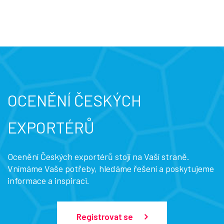
OCENĚNÍ ČESKÝCH
EXPORTÉRŮ
Ocenění Českých exportérů stojí na Vaší straně.
Vnímáme Vaše potřeby, hledáme řešení a poskytujeme
informace a inspiraci.
Registrovat se