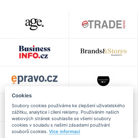
Cookies
Soubory cookies používáme ke zlepšení uživatelského
zážitku, analytice i cílení reklamy. Používáním našich
webových stránek souhlasíte se všemi soubory
cookies v souladu s našimi zásadami používání
souborů cookies.
Více informací