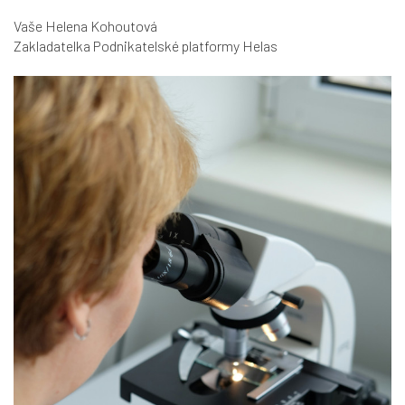
Vaše Helena Kohoutová
Zakladatelka Podnikatelské platformy Helas