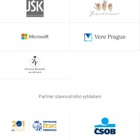
Partner slavnostního vyhlášení