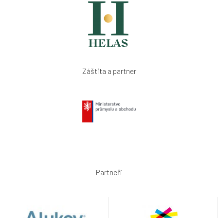
Záštita a partner
Partneři