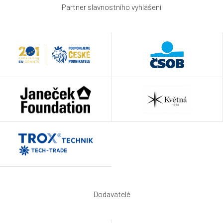
Partner slavnostního vyhlášení
Dodavatelé