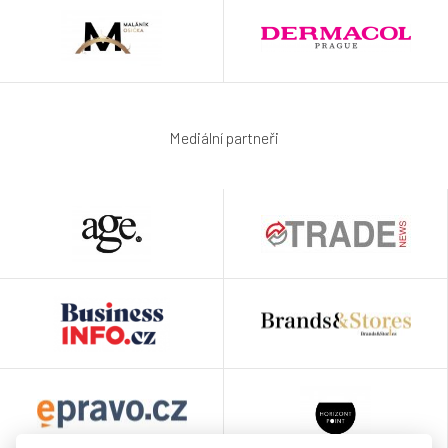
Mediální partneři