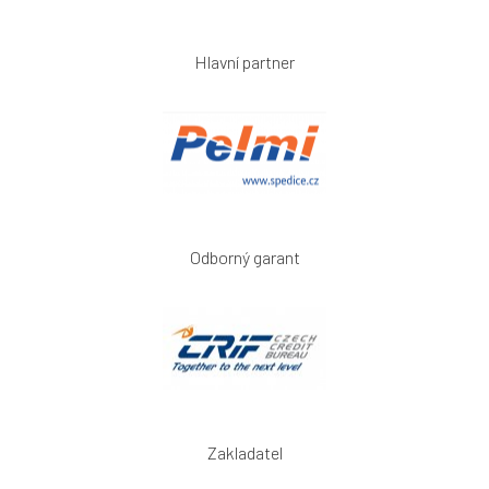
Hlavní partner
Odborný garant
Zakladatel