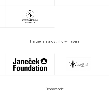
Partner slavnostního vyhlášení
Dodavatelé