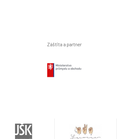
Záštita a partner