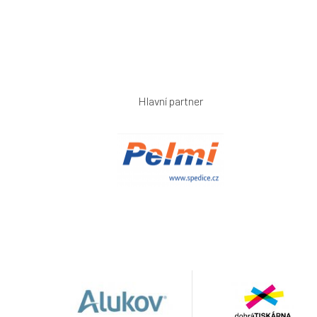
Hlavní partner