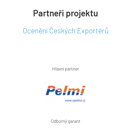
Partneři projektu
Ocenění Českých Exportérů
Hlavní partner
Odborný garant