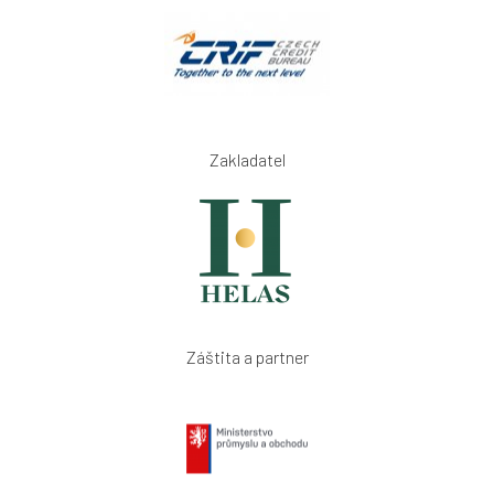
Zakladatel
Záštita a partner