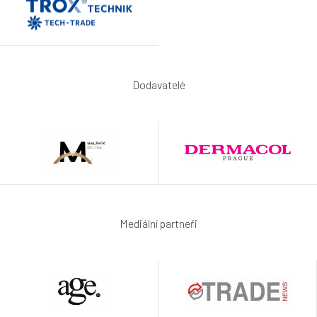
Dodavatelé
Mediální partneři