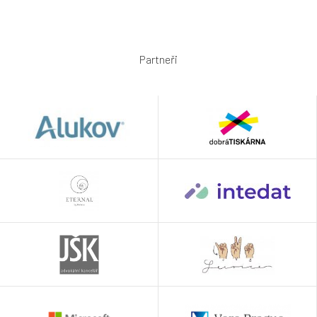
Partneři