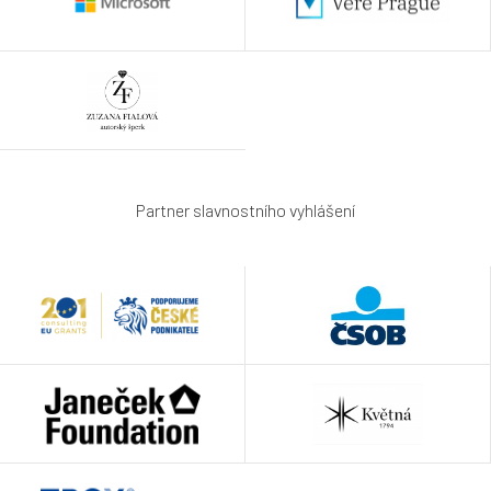
Partner slavnostního vyhlášení