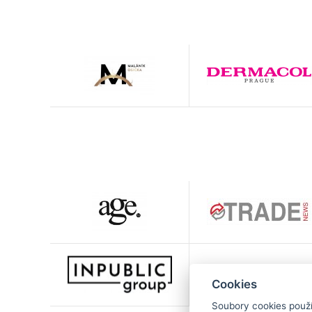
Cookies
Soubory cookies použív