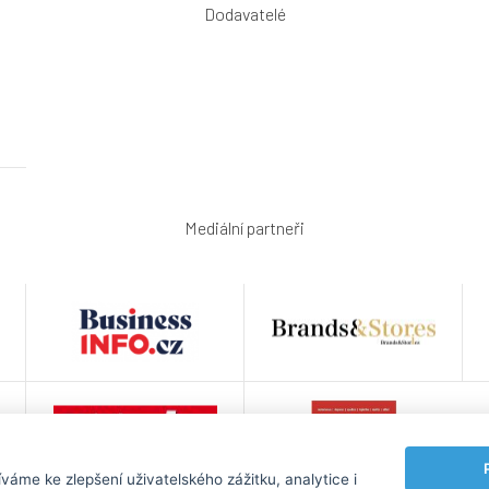
Dodavatelé
Mediální partneři
áme ke zlepšení uživatelského zážitku, analytice i