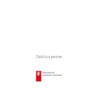
Záštita a partner