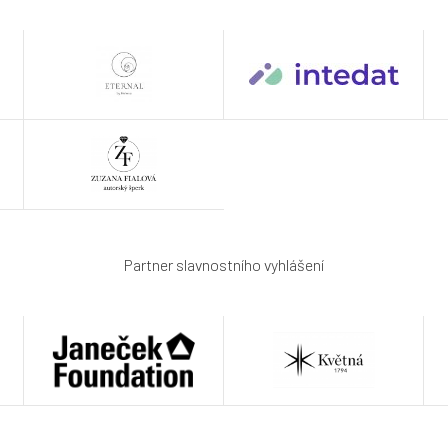
Partner slavnostního vyhlášení