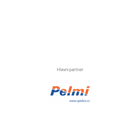
Hlavní partner