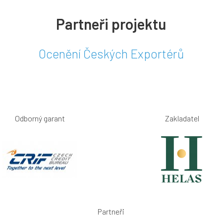
Partneři projektu
Ocenění Českých Exportérů
Odborný garant
Zakladatel
Partneři