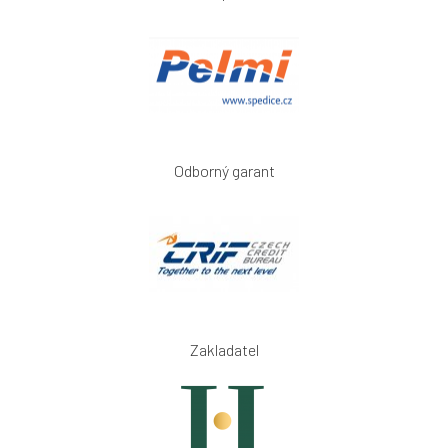
Odborný garant
Zakladatel