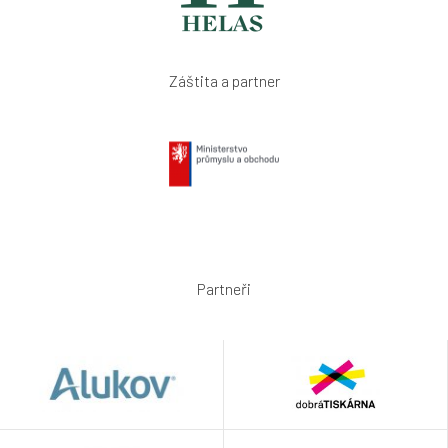
Záštita a partner
Partneři