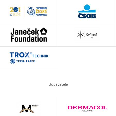
Dodavatelé