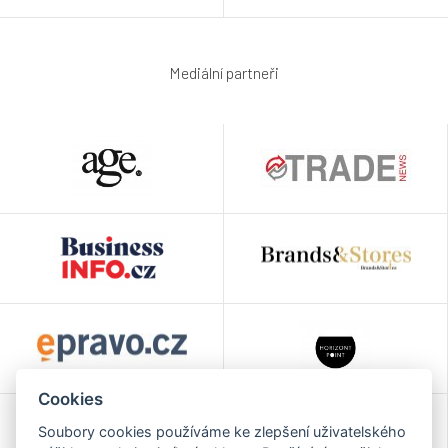
Mediální partneři
Cookies
Soubory cookies používáme ke zlepšení uživatelského