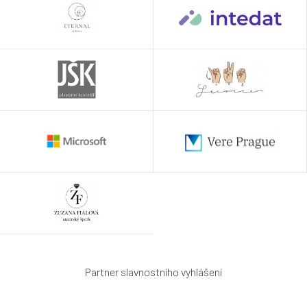
Partner slavnostního vyhlášení