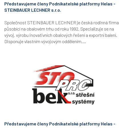
Představujeme členy Podnikatelské platformy Helas -
STEINBAUER LECHNER s.r.o.
Společnost STEINBAUER LECHNER je česká rodinná firma
působící na obalovém trhu od roku 1992. Specializuje se na
vývoj, výrobu inovativních obalových řešení a exportní balení.
Disponuje vlastním vývojovým oddělením,...
Představujeme členy Podnikatelské platformy Helas -