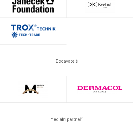
Dodavatelé
Mediální partneři