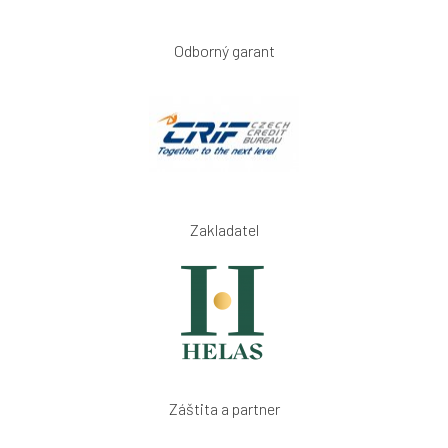
Odborný garant
Zakladatel
Záštita a partner