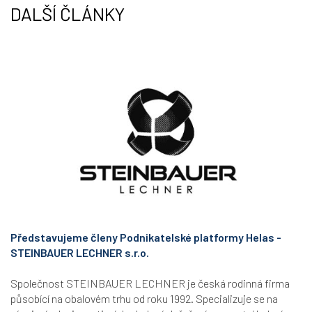
DALŠÍ ČLÁNKY
Představujeme členy Podnikatelské platformy Helas -
STEINBAUER LECHNER s.r.o.
Společnost STEINBAUER LECHNER je česká rodinná firma
působící na obalovém trhu od roku 1992. Specializuje se na