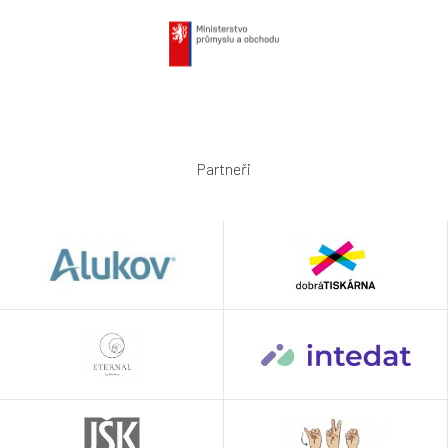
Partneři