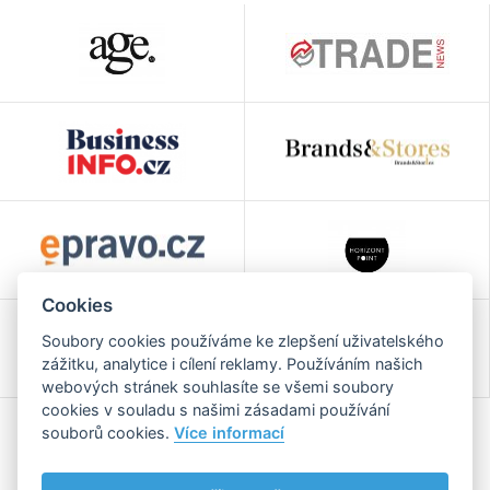
Cookies
Soubory cookies používáme ke zlepšení uživatelského
zážitku, analytice i cílení reklamy. Používáním našich
webových stránek souhlasíte se všemi soubory
cookies v souladu s našimi zásadami používání
souborů cookies.
Více informací