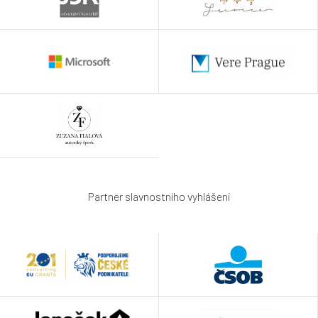
Partner slavnostního vyhlášení