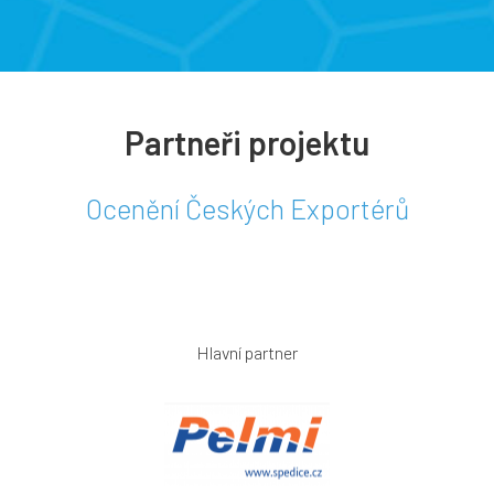
Partneři projektu
Ocenění Českých Exportérů
Hlavní partner