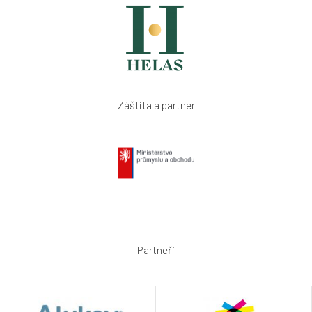
Záštita a partner
Partneři