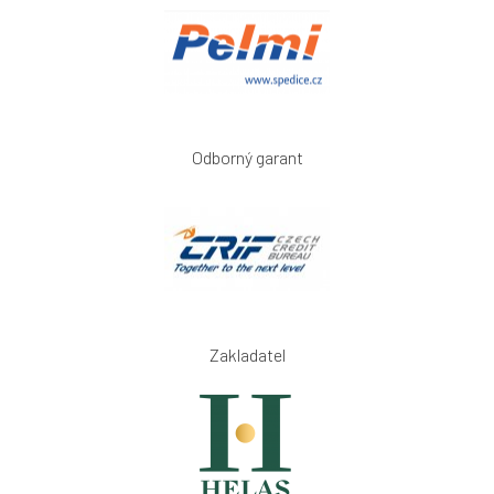
Odborný garant
Zakladatel