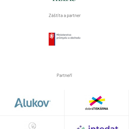
Záštita a partner
Partneři