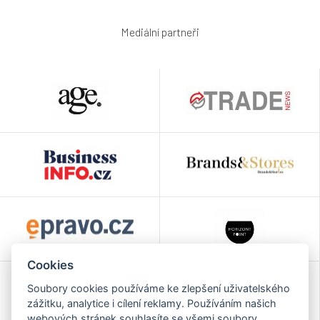
Mediální partneři
Cookies
Soubory cookies používáme ke zlepšení uživatelského
zážitku, analytice i cílení reklamy. Používáním našich
webových stránek souhlasíte se všemi soubory