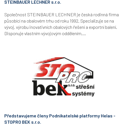
STEINBAUER LECHNER s.r.o.
Společnost STEINBAUER LECHNER je česká rodinná firma
působící na obalovém trhu od roku 1992. Specializuje se na
vývoj, výrobu inovativních obalových řešení a exportní balení.
Disponuje vlastním vývojovým oddělením,...
Představujeme členy Podnikatelské platformy Helas -
STOPRO BEK s.r.o.