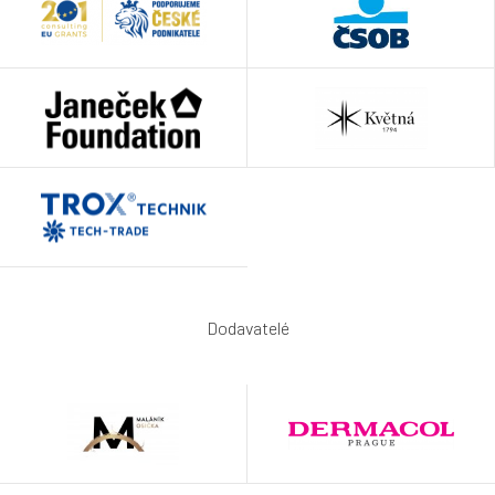
Dodavatelé