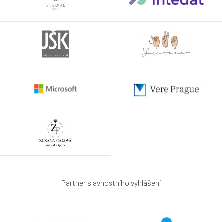
Partner slavnostního vyhlášení