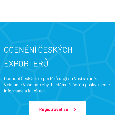
OCENĚNÍ ČESKÝCH
EXPORTÉRŮ
Ocenění Českých exportérů stojí na Vaší straně.
Vnímáme Vaše potřeby, hledáme řešení a poskytujeme
informace a inspiraci.
Registrovat se