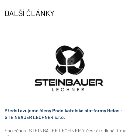
DALŠÍ ČLÁNKY
Představujeme členy Podnikatelské platformy Helas -
STEINBAUER LECHNER s.r.o.
Společnost STEINBAUER LECHNER je česká rodinná firma