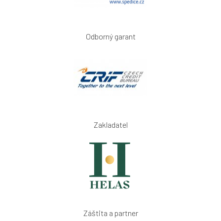
Odborný garant
Zakladatel
Záštita a partner