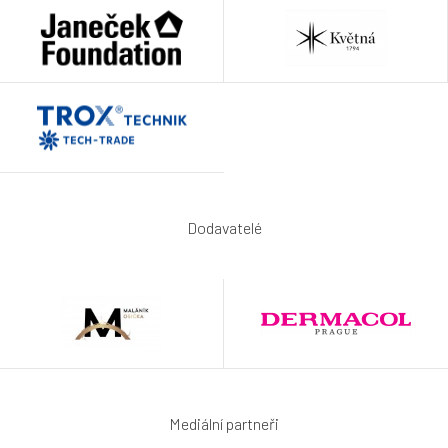
Dodavatelé
Mediální partneři