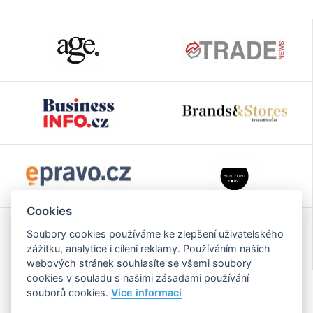
Cookies
Soubory cookies používáme ke zlepšení uživatelského
zážitku, analytice i cílení reklamy. Používáním našich
webových stránek souhlasíte se všemi soubory
cookies v souladu s našimi zásadami používání
souborů cookies.
Více informací