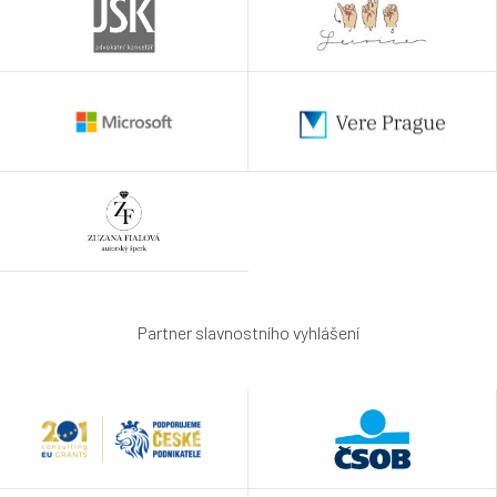
Partner slavnostního vyhlášení