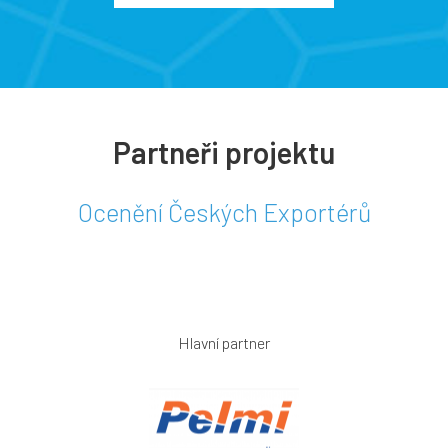
Partneři projektu
Ocenění Českých Exportérů
Hlavní partner