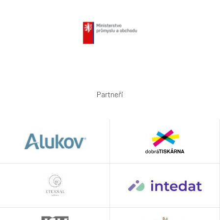
Partneři