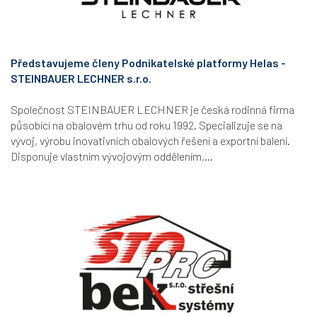
Představujeme členy Podnikatelské platformy Helas -
STEINBAUER LECHNER s.r.o.
Společnost STEINBAUER LECHNER je česká rodinná firma
působící na obalovém trhu od roku 1992. Specializuje se na
vývoj, výrobu inovativních obalových řešení a exportní balení.
Disponuje vlastním vývojovým oddělením,...