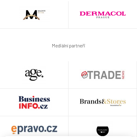
Mediální partneři