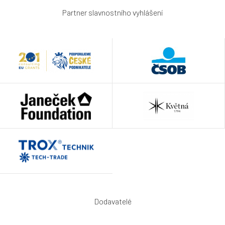
Partner slavnostního vyhlášení
Dodavatelé