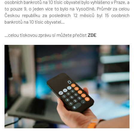
osobních bankrotů na 10 tisíc obyvatel bylo vyhlášeno v Praze, a
to pouze 9, o jeden více to bylo na Vysočině. Průměr za celou
Českou republiku za posledních 12 měsíců byl 15 osobních
bankrotů na 10 tisíc obyvatel...
...celou tiskovou zprávu si můžete přečíst
ZDE