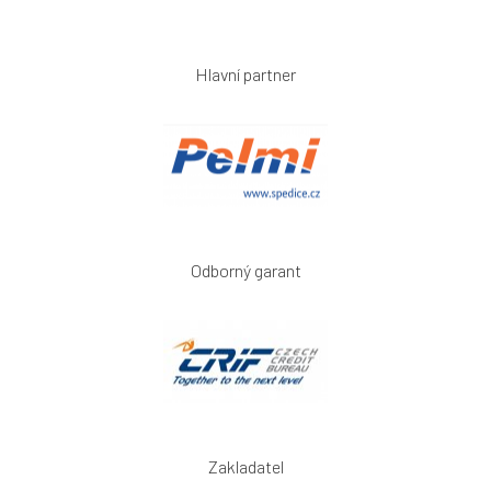
Hlavní partner
Odborný garant
Zakladatel