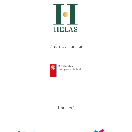
Záštita a partner
Partneři