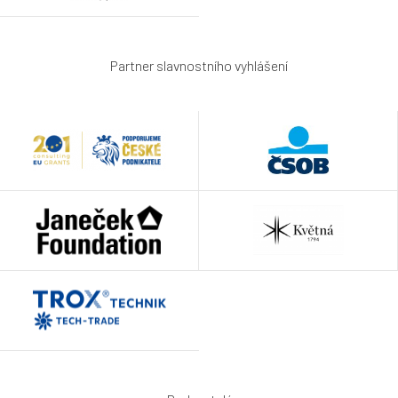
Partner slavnostního vyhlášení