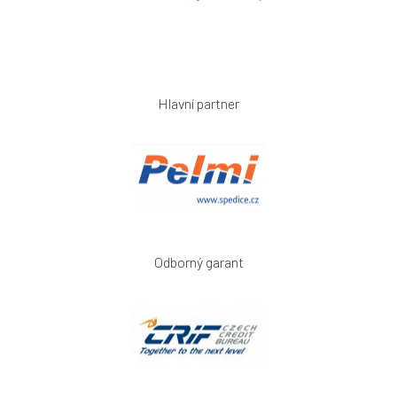
Hlavní partner
Odborný garant