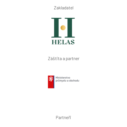
Zakladatel
Záštita a partner
Partneři