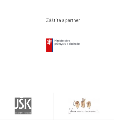
Záštita a partner