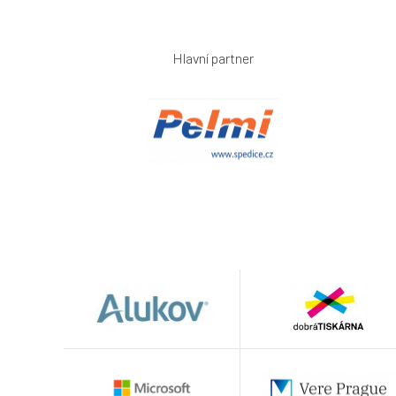
Hlavní partner