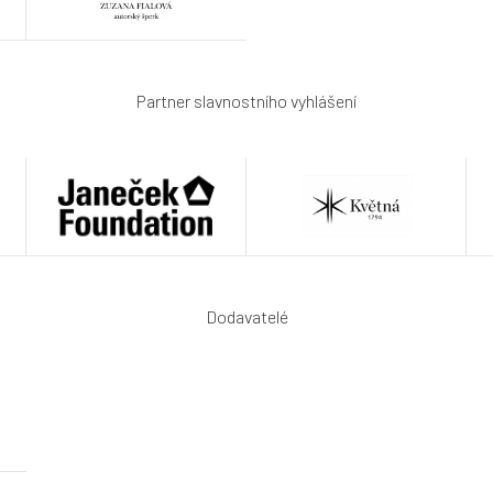
Partner slavnostního vyhlášení
Dodavatelé