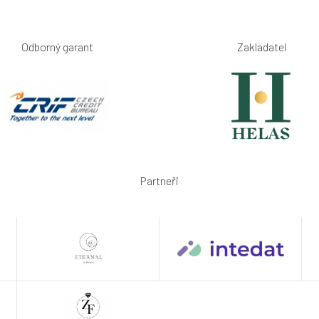
Odborný garant
Zakladatel
Partneři