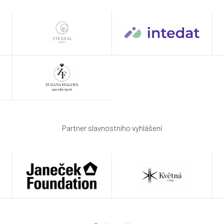
Partner slavnostního vyhlášení