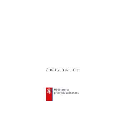
Záštita a partner