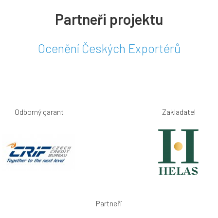
Partneři projektu
Ocenění Českých Exportérů
Odborný garant
Zakladatel
Partneři