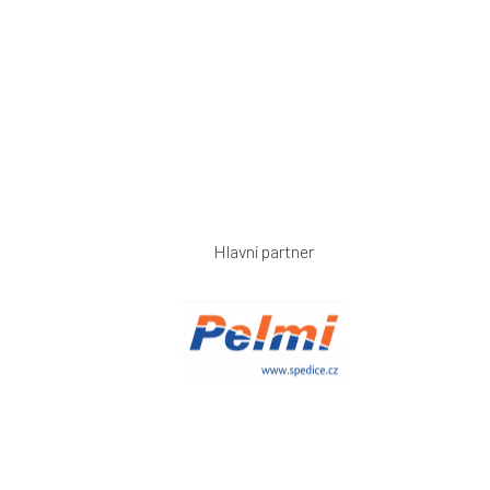
Hlavní partner