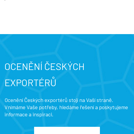
OCENĚNÍ ČESKÝCH
EXPORTÉRŮ
Ocenění Českých exportérů stojí na Vaší straně.
Vnímáme Vaše potřeby, hledáme řešení a poskytujeme
informace a inspiraci.