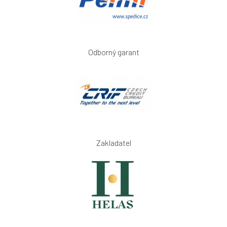
Odborný garant
Zakladatel