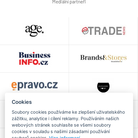
Mediální partneři
Cookies
Soubory cookies používáme ke zlepšení uživatelského
zážitku, analytice i cílení reklamy. Používáním našich
webových stránek souhlasíte se všemi soubory
cookies v souladu s našimi zásadami používání
souborů cookies.
Více informací