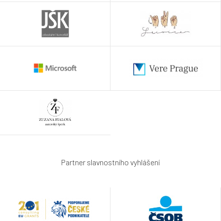
Partner slavnostního vyhlášení