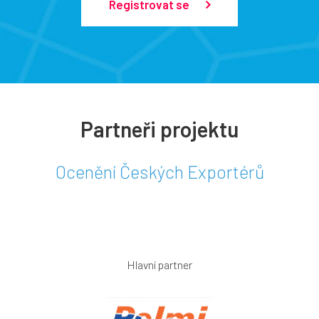
Registrovat se
Partneři projektu
Ocenění Českých Exportérů
Hlavní partner