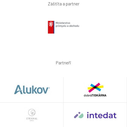
Záštita a partner
Partneři