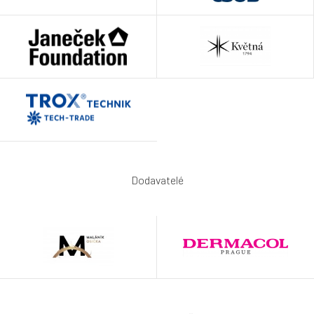
Dodavatelé