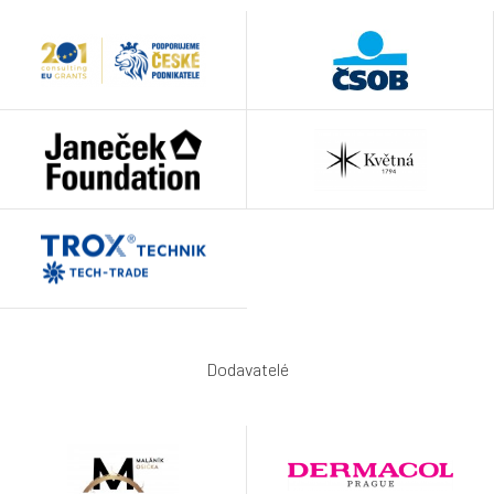
Dodavatelé