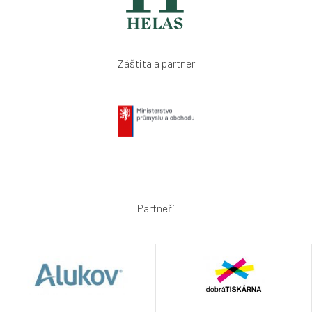
Záštita a partner
Partneři