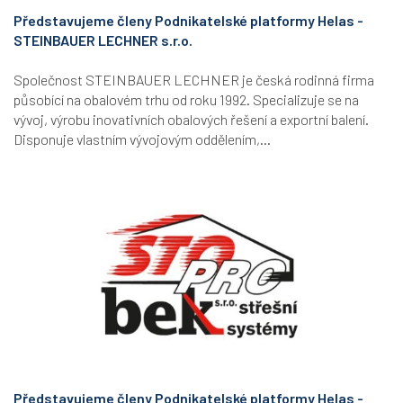
Představujeme členy Podnikatelské platformy Helas -
STEINBAUER LECHNER s.r.o.
Společnost STEINBAUER LECHNER je česká rodinná firma
působící na obalovém trhu od roku 1992. Specializuje se na
vývoj, výrobu inovativních obalových řešení a exportní balení.
Disponuje vlastním vývojovým oddělením,...
Představujeme členy Podnikatelské platformy Helas -