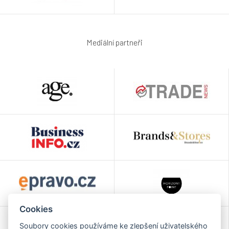
Mediální partneři
Cookies
Soubory cookies používáme ke zlepšení uživatelského