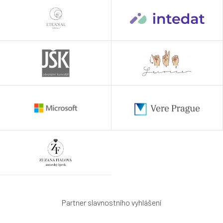
Partner slavnostního vyhlášení